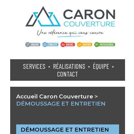
SERVICES
•
RÉALISATIONS
•
ÉQUIPE
•
CONTACT
Accueil Caron Couverture
>
DÉMOUSSAGE ET ENTRETIEN
DÉMOUSSAGE ET ENTRETIEN