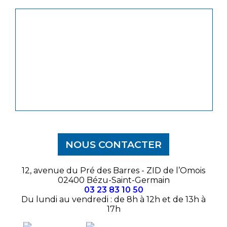
NOUS CONTACTER
12, avenue du Pré des Barres - ZID de l’Omois
02400 Bézu-Saint-Germain
03 23 83 10 50
Du lundi au vendredi : de 8h à 12h et de 13h à
17h