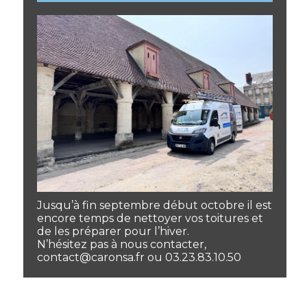
Jusqu’à fin septembre début octobre il est
encore temps de nettoyer vos toitures et
de les préparer pour l’hiver.
N’hésitez pas à nous contacter,
contact@caronsa.fr ou 03.23.83.10.50